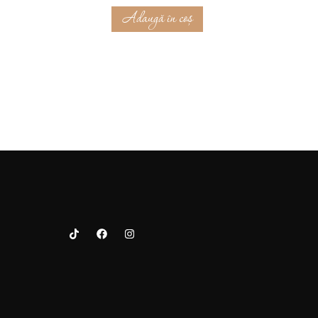
Adaugă în coș