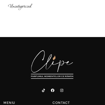
Uncategorized
MENIU
CONTACT